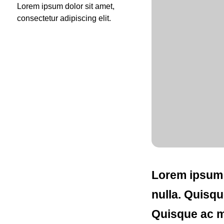
Lorem ipsum dolor sit amet,
consectetur adipiscing elit.
Lorem ipsum d
nulla. Quisqu
Quisque ac ma