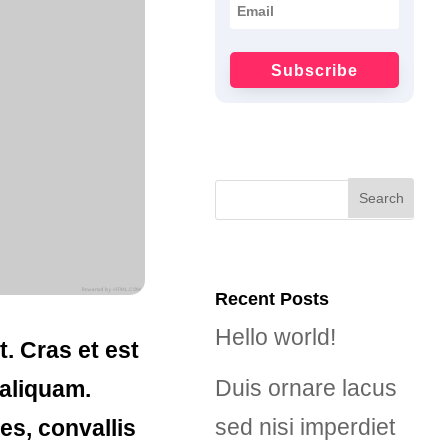
Subscribe
Recent Posts
Hello world!
. Cras et est
Duis ornare lacus
 aliquam.
sed nisi imperdiet
es, convallis