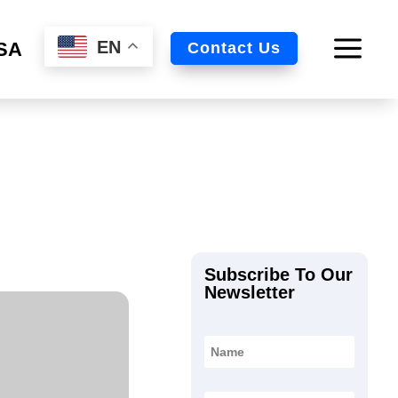
EN
SA
Contact Us
Subscribe To Our
Newsletter